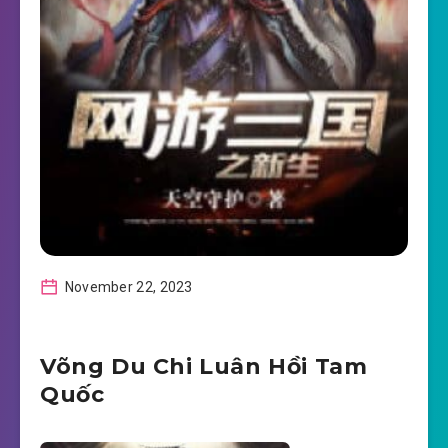
November 22, 2023
Võng Du Chi Luân Hồi Tam
Quốc