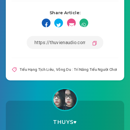
vong-du-tri-nang-tieu-nguoi-choi-chuong-
2019-08-10 20:38
Share Article:
0011.mp3
vong-du-tri-nang-tieu-nguoi-choi-chuong-
2019-08-10 20:38
0012.mp3
vong-du-tri-nang-tieu-nguoi-choi-chuong-
2019-08-10 20:38
0013.mp3
vong-du-tri-nang-tieu-nguoi-choi-chuong-
Tiểu Hạng Tịch Liêu
,
Võng Du : Trí Năng Tiểu Người Chơi
2019-08-10 20:38
0014.mp3
vong-du-tri-nang-tieu-nguoi-choi-chuong-
2019-08-10 20:38
0015.mp3
vong-du-tri-nang-tieu-nguoi-choi-chuong-
2019-08-10 20:38
0016.mp3
THUYS♥️