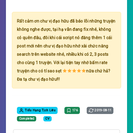
Rất cảm ơn chư vị đạo hữu đã báo lỗi những truyện
không nghe được, tại hạ vẫn đang fix nhé, không
có quên đâu, đôi khi cái script nó đăng thêm 1 cái
post mới nên chư vị đạo hữu nhớ xài chức năng
search trên website nhé, nhiều khi có 2, 3 posts
cho cùng 1 truyện. Với lại tiện tay nhớ bấm rate
truyện cho có tí sao sẹt
nữa chứ hả?
Đa tạ chư vị đạo hữu!!!
Tiểu Hạng Tịch Liêu
176
2019-08-11
Completed
CV