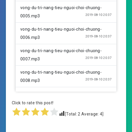
vong-du-tri-nang-tieu-nguoi-choi-chuong-
2019-08-10 20:37
0005.mp3
vong-du-tri-nang-tieu-nguoi-choi-chuong-
2019-08-10 20:37
0006.mp3
vong-du-tri-nang-tieu-nguoi-choi-chuong-
2019-08-10 20:37
0007.mp3
vong-du-tri-nang-tieu-nguoi-choi-chuong-
2019-08-10 20:37
0008.mp3
vong-du-tri-nang-tieu-nguoi-choi-chuong-
2019-08-10 20:37
0009.mp3
Click to rate this post!
[Total:
2
Average:
4
]
vong-du-tri-nang-tieu-nguoi-choi-chuong-
2019-08-10 20:37
0010.mp3