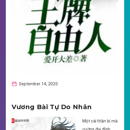
September 14, 2020
Vương Bài Tự Do Nhân
Một cái thần bí mà
cường đại đỉnh