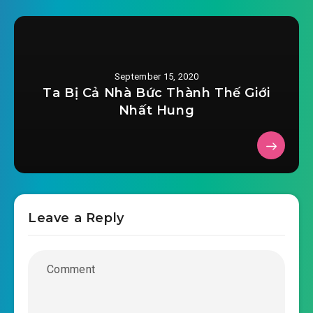
September 15, 2020
Ta Bị Cả Nhà Bức Thành Thế Giới
Nhất Hung
Leave a Reply