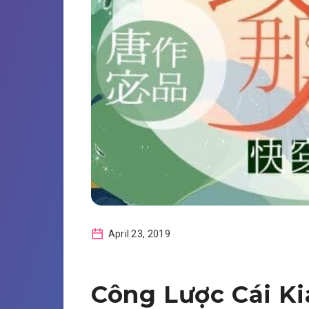
April 23, 2019
Công Lược Cái Ki