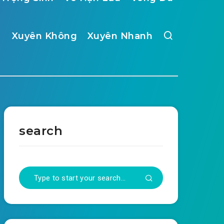
Xuyên Không
Xuyên Nhanh
search