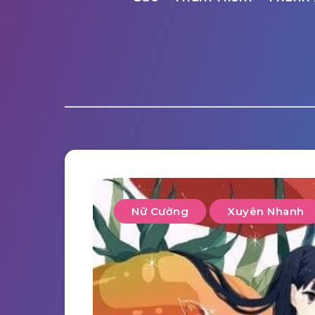
Nữ Cường
Xuyên Nhanh