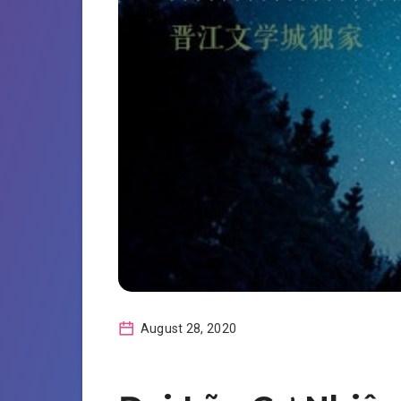
August 28, 2020