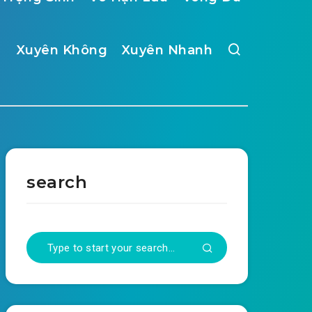
Xuyên Không
Xuyên Nhanh
search