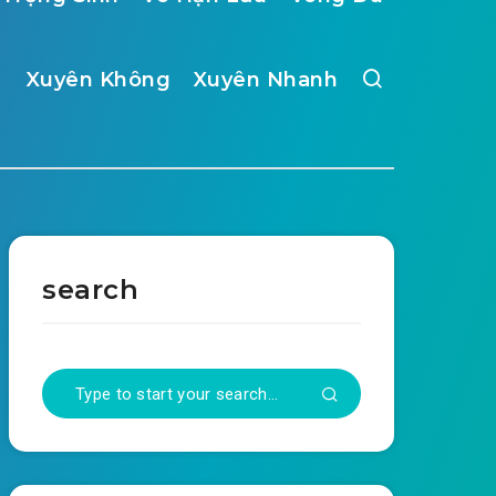
Xuyên Không
Xuyên Nhanh
search