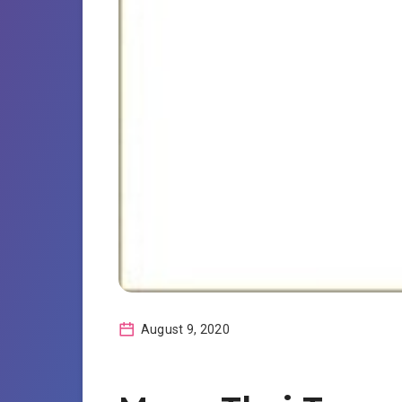
August 9, 2020