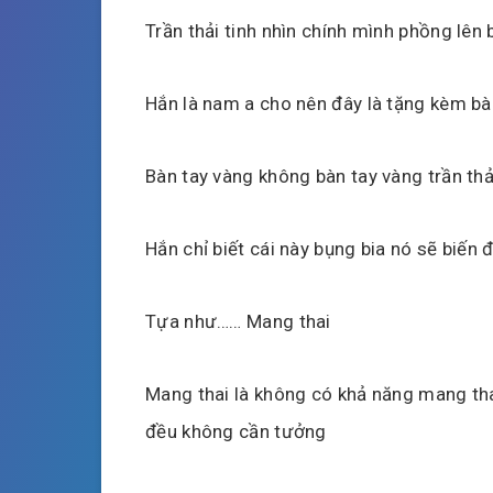
Trần thải tinh nhìn chính mình phồng lên
Hắn là nam a cho nên đây là tặng kèm bà
Bàn tay vàng không bàn tay vàng trần thả
Hắn chỉ biết cái này bụng bia nó sẽ biến đ
Tựa như…… Mang thai
Mang thai là không có khả năng mang tha
đều không cần tưởng