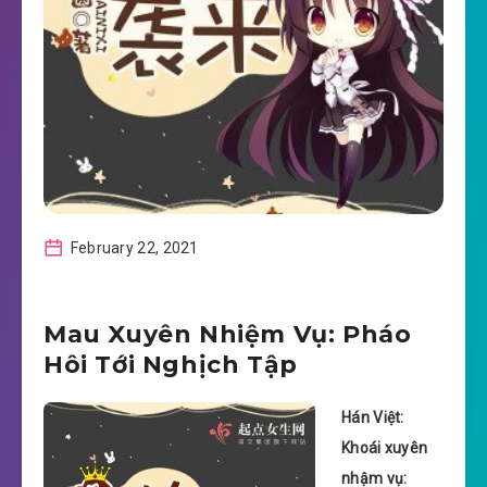
February 22, 2021
Mau Xuyên Nhiệm Vụ: Pháo
Hôi Tới Nghịch Tập
Hán Việt:
Khoái xuyên
nhậm vụ: