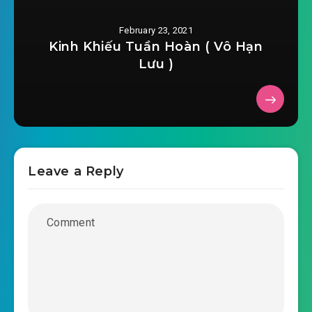
February 23, 2021
Kinh Khiếu Tuần Hoàn ( Vô Hạn
Lưu )
Leave a Reply