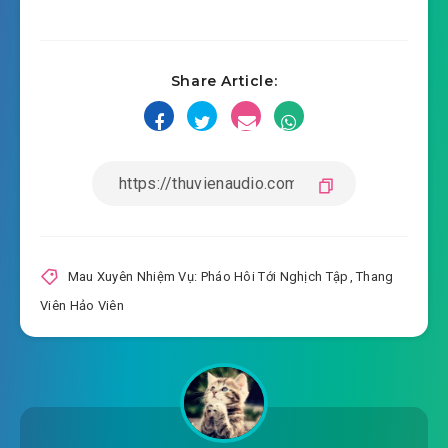
Share Article:
Mau Xuyên Nhiệm Vụ: Pháo Hôi Tới Nghịch Tập
,
Thang
Viên Hảo Viên