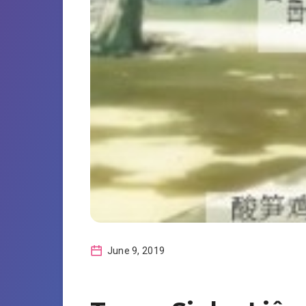
June 9, 2019