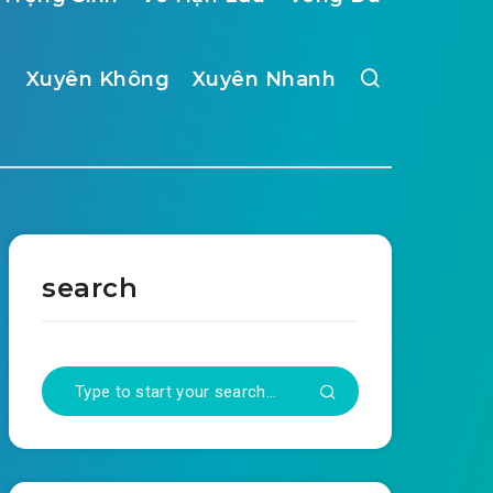
Xuyên Không
Xuyên Nhanh
search