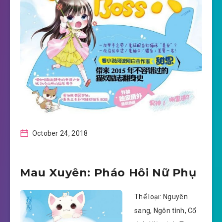
October 24, 2018
Mau Xuyên: Pháo Hôi Nữ Phụ
Thể loại: Nguyên
sang, Ngôn tình, Cổ