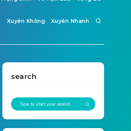
Xuyên Không
Xuyên Nhanh
search