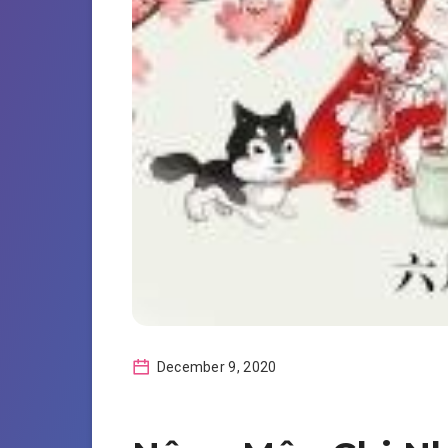
December 9, 2020