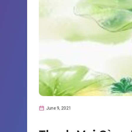
June 9, 2021