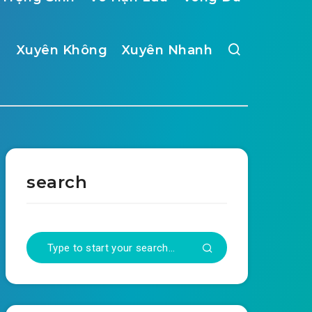
Xuyên Không
Xuyên Nhanh
search