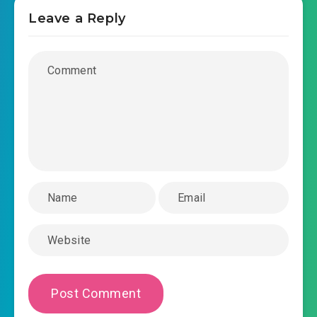
2019-01-18 19:41
0025.mp3
Leave a Reply
trong-sinh-thien-tai-than-con-chuong-
2019-01-18 19:42
0026.mp3
trong-sinh-thien-tai-than-con-chuong-
2019-01-18 19:42
0027.mp3
trong-sinh-thien-tai-than-con-chuong-
2019-01-18 19:42
0028.mp3
trong-sinh-thien-tai-than-con-chuong-
2019-01-18 19:42
0029.mp3
trong-sinh-thien-tai-than-con-chuong-
2019-01-18 19:42
0030.mp3
trong-sinh-thien-tai-than-con-chuong-
2019-01-18 19:42