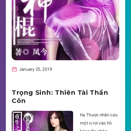
January 25, 2019
Trọng Sinh: Thiên Tài Thần
Côn
Hạ Thược nhân cứu
một vị rơi vào hồ