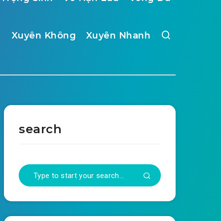
Xuyên Không
Xuyên Nhanh
search