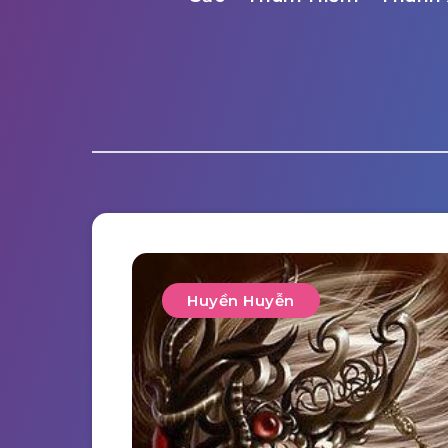
Huyền Huyễn