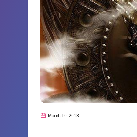
March 10, 2018