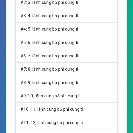
y
e
t
#2: 3, lãnh cung bỏ phi cung tì
i
n
#3: 4, lãnh cung bỏ phi cung tì
g
s
#4: 5, lãnh cung bỏ phi cung tì
#5: 6, lãnh cung bỏ phi cung tì
#6: 7, lãnh cung bỏ phi cung tì
#7: 8, lãnh cung bỏ phi cung tì
#8: 9, lãnh cung bỏ phi cung tì
#9: 10, lãnh cung bỏ phi cung tì
#10: 11, lãnh cung bỏ phi cung tì
#11: 12, lãnh cung bỏ phi cung tì