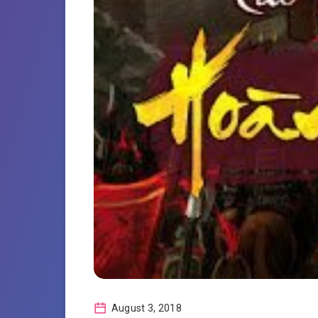
August 3, 2018