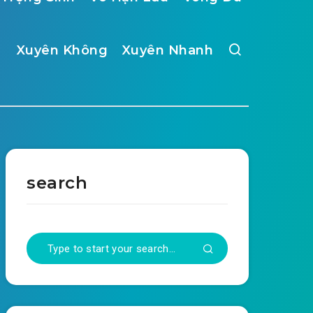
Xuyên Không
Xuyên Nhanh
search