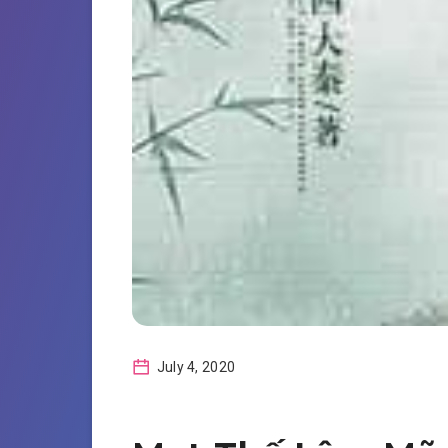
July 4, 2020