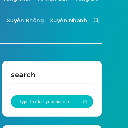
Xuyên Không
Xuyên Nhanh
search