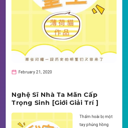
February 21, 2020
Nghệ Sĩ Nhà Ta Mãn Cấp
Trọng Sinh [Giới Giải Trí ]
Thẩm hoài bị một
tay phủng hồng