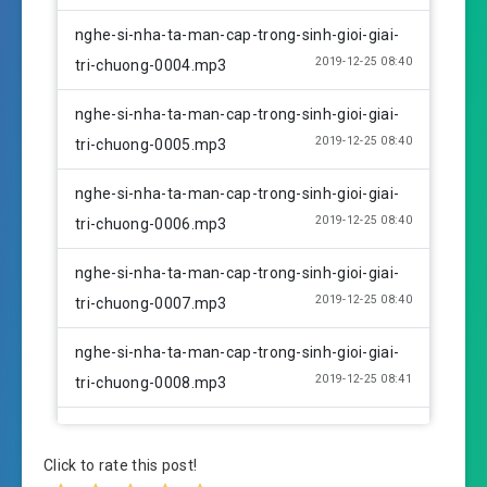
nghe-si-nha-ta-man-cap-trong-sinh-gioi-giai-
2019-12-25 08:40
tri-chuong-0004.mp3
nghe-si-nha-ta-man-cap-trong-sinh-gioi-giai-
2019-12-25 08:40
tri-chuong-0005.mp3
nghe-si-nha-ta-man-cap-trong-sinh-gioi-giai-
2019-12-25 08:40
tri-chuong-0006.mp3
nghe-si-nha-ta-man-cap-trong-sinh-gioi-giai-
2019-12-25 08:40
tri-chuong-0007.mp3
nghe-si-nha-ta-man-cap-trong-sinh-gioi-giai-
2019-12-25 08:41
tri-chuong-0008.mp3
nghe-si-nha-ta-man-cap-trong-sinh-gioi-giai-
2019-12-25 08:41
tri-chuong-0009.mp3
Click to rate this post!