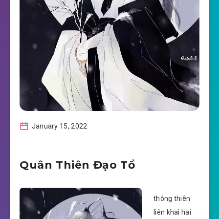
January 15, 2022
Quân Thiên Đạo Tổ
thông thiên
liên khai hai