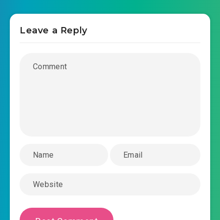
ta-chi-muon-dua-mat-an-com-chuong-
2020-04-04 14:21
0025.mp3
Leave a Reply
ta-chi-muon-dua-mat-an-com-chuong-
2020-04-04 14:22
0026.mp3
ta-chi-muon-dua-mat-an-com-chuong-
2020-04-04 14:23
0027.mp3
ta-chi-muon-dua-mat-an-com-chuong-
2020-04-04 14:24
0028.mp3
ta-chi-muon-dua-mat-an-com-chuong-
2020-04-04 14:28
0029.mp3
ta-chi-muon-dua-mat-an-com-chuong-
2020-04-04 14:32
0030.mp3