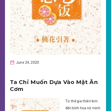
June 24, 2020
Ta Chỉ Muốn Dựa Vào Mặt Ăn
Cơm
Từ thế gia thiên kim
đến bình hoa nữ minh