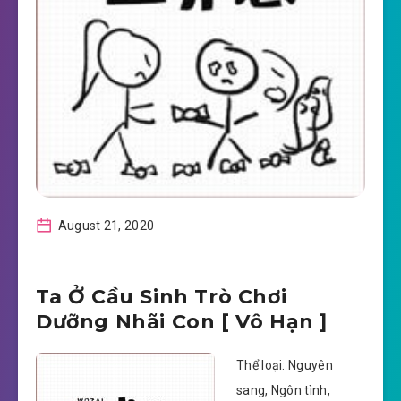
August 21, 2020
Ta Ở Cầu Sinh Trò Chơi
Dưỡng Nhãi Con [ Vô Hạn ]
Thể loại: Nguyên
sang, Ngôn tình,