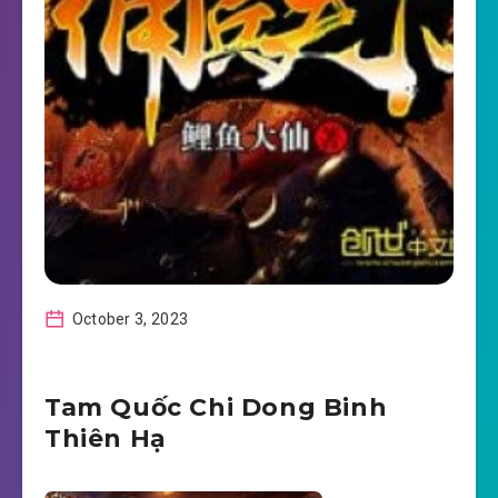
October 3, 2023
Tam Quốc Chi Dong Binh
Thiên Hạ