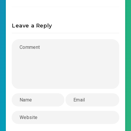
Leave a Reply