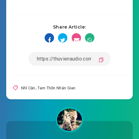
Share Article:
Nhĩ Căn
,
Tam Thốn Nhân Gian