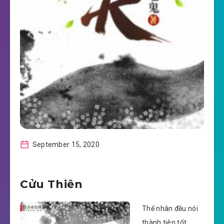
September 15, 2020
Cửu Thiên
Thế nhân đều nói
thành tiên tốt,