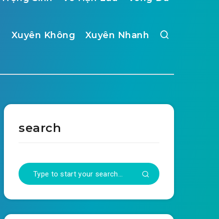
Xuyên Không
Xuyên Nhanh
search