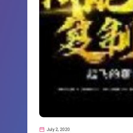
July 2, 2020