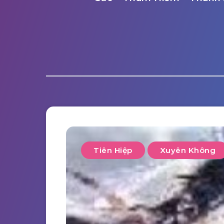
Tiên Hiệp
Xuyên Không