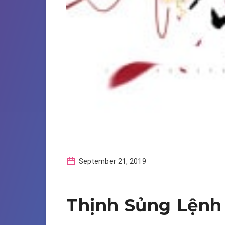
September 21, 2019
Thịnh Sủng Lệnh