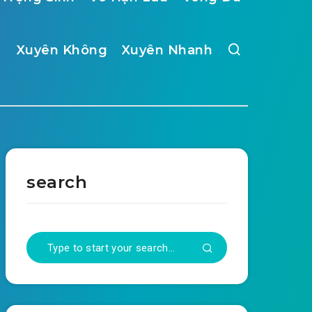
Xuyên Không
Xuyên Nhanh
search