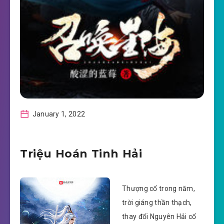
January 1, 2022
Triệu Hoán Tinh Hải
Thượng cổ trong năm,
trời giáng thần thạch,
thay đổi Nguyên Hải cổ