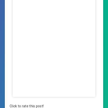
Click to rate this post!