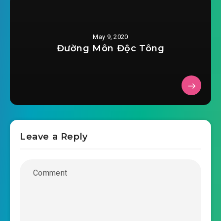
May 9, 2020
Đường Môn Độc Tông
Leave a Reply