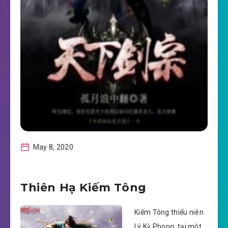
May 8, 2020
Thiên Hạ Kiếm Tông
Kiếm Tông thiếu niên
Lý Kỳ Phong, tại một